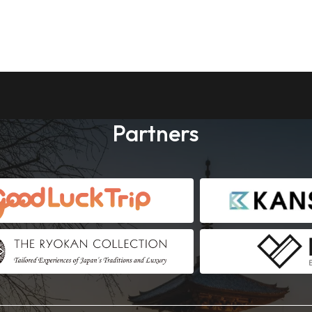
Partners