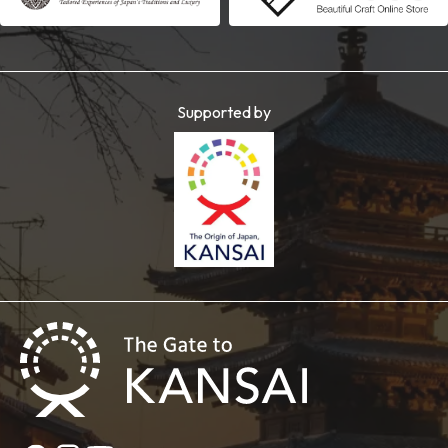
Supported by