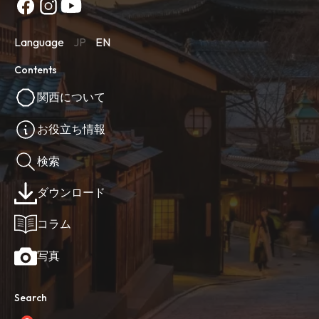
Language
JP
EN
Contents
関西について
お役立ち情報
検索
ダウンロード
コラム
写真
Search