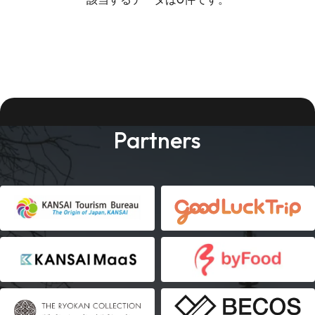
Partners