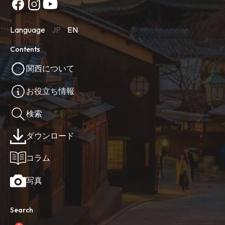
Language
JP
EN
Contents
関西について
お役立ち情報
検索
ダウンロード
コラム
写真
Search