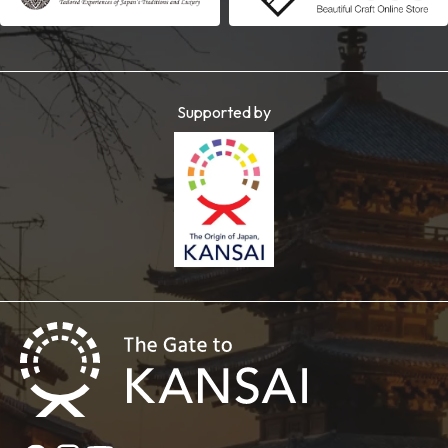
Supported by