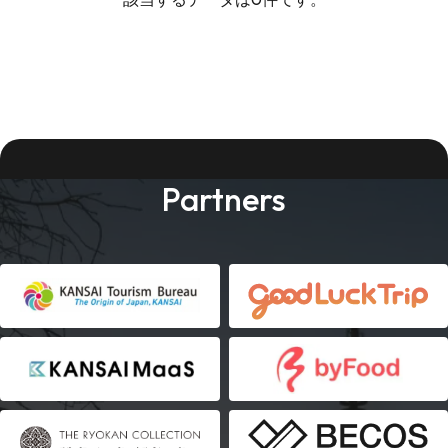
Partners