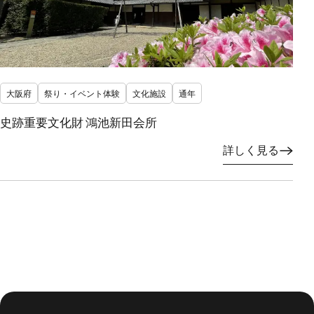
大阪府
祭り・イベント体験
文化施設
通年
史跡重要文化財 鴻池新田会所
詳しく見る