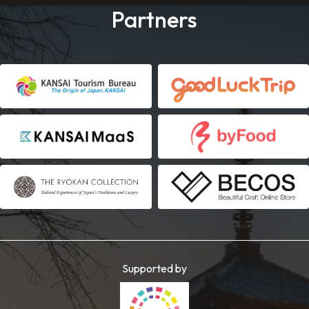
Partners
Supported by