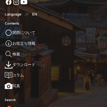
Language
JP
EN
Contents
関西について
お役立ち情報
検索
ダウンロード
コラム
写真
Search