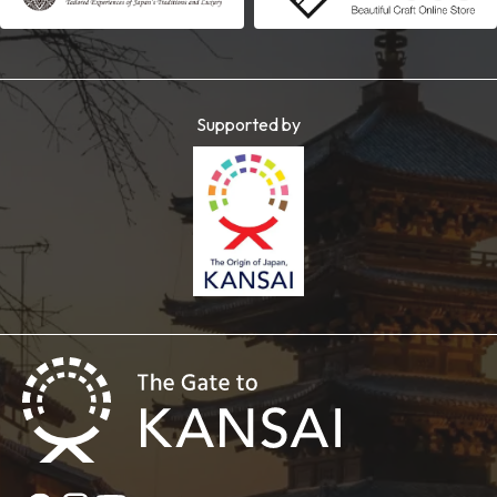
Supported by