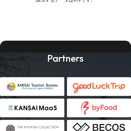
Partners