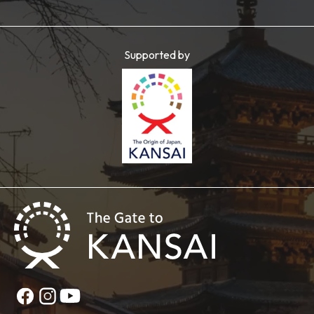
Supported by