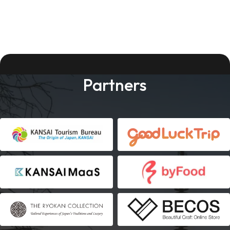
Partners