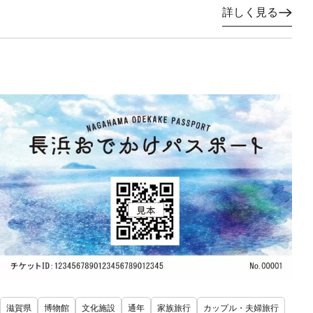
詳しく見る
滋賀県
博物館
文化施設
通年
家族旅行
カップル・夫婦旅行