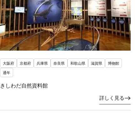
大阪府
京都府
兵庫県
奈良県
和歌山県
滋賀県
博物館
通年
きしわだ自然資料館
詳しく見る