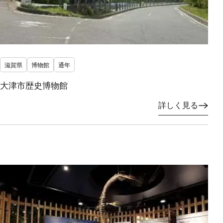
滋賀県
博物館
通年
大津市歴史博物館
詳しく見る