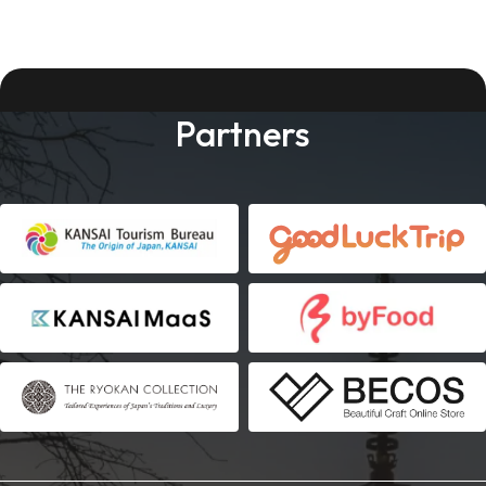
Partners