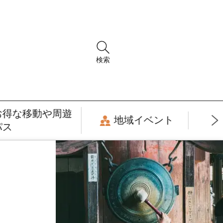
検索
お得な移動や周遊
地域イベント
パス