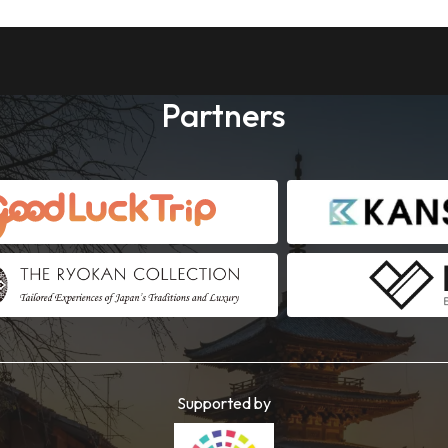
Partners
Supported by