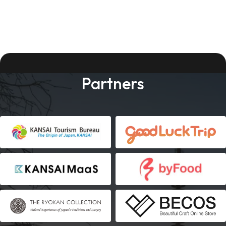
Partners