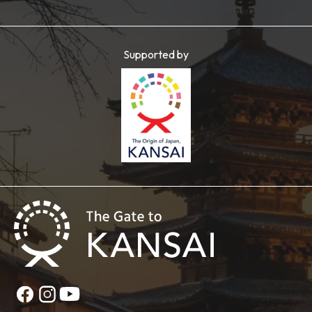
Supported by