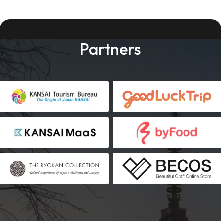
Partners