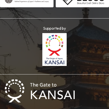
Supported by