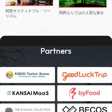
関西サスティナブル・ツー
関西ならではの上質な旅を
リズム
Partners