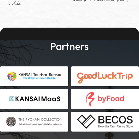
リズム
Partners