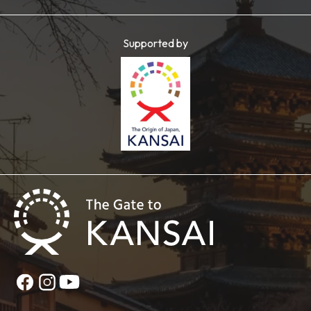
Supported by