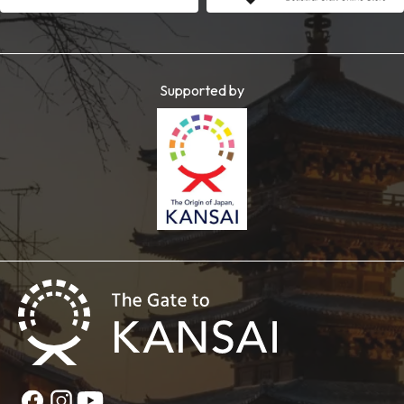
Supported by