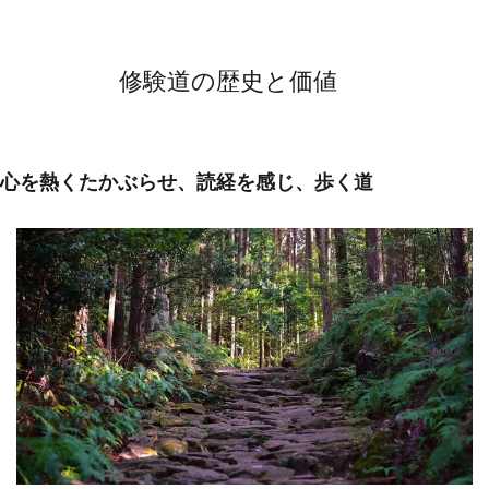
修験道の歴史と価値
心を熱くたかぶらせ、読経を感じ、歩く道