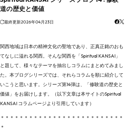
道の歴史と価値
最終更新
2026年04月23日
関西地域は日本の精神文化の聖地であり、正真正銘のおも
てなしに溢れる関西。そんな関西を「Spiritual KANSAI」
と題して、様々なテーマを抽出しコラムにまとめてみまし
た。本ブログシリーズでは、それらコラムを順に紹介して
いこうと思います。シリーズ第14弾は、「修験道の歴史と
価値」をお届けします。（以下文章は本サイトのSpiritual
KANSAI コラムページより引用しています）
＊＊＊＊＊＊＊＊＊＊＊＊＊＊＊＊＊＊＊＊＊＊＊＊＊＊
＊