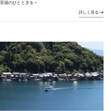
至福のひとときを～
詳しく見る