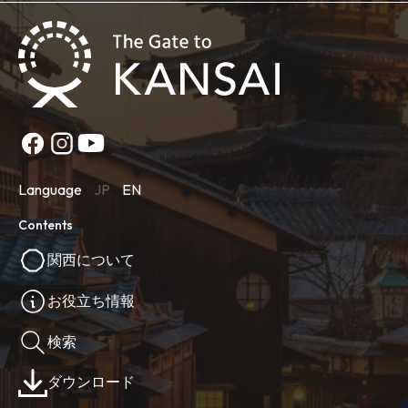
Language
JP
EN
Contents
関西について
お役立ち情報
検索
ダウンロード