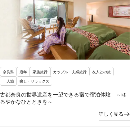
奈良県
通年
家族旅行
カップル・夫婦旅行
友人との旅
一人旅
癒し・リラックス
古都奈良の世界遺産を一望できる宿で宿泊体験 ～ゆ
るやかなひとときを～
詳しく見る