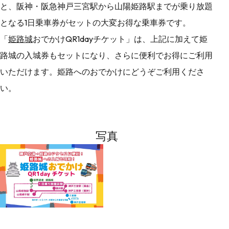
と、阪神・阪急神戸三宮駅から山陽姫路駅までが乗り放題
となる1日乗車券がセットの大変お得な乗車券です。
「
姫路城
おでかけQR1dayチケット」は、上記に加えて姫
路城の入城券もセットになり、さらに便利でお得にご利用
いただけます。姫路へのおでかけにどうぞご利用くださ
い。
写真