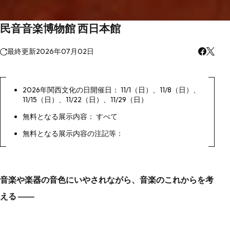
民音音楽博物館 西日本館
最終更新
2026年07月02日
2026年関西文化の日開催日： 11/1（日）、11/8（日）、
11/15（日）、11/22（日）、11/29（日）
無料となる展示内容： すべて
無料となる展示内容の注記等：
音楽や楽器の音色にいやされながら、音楽のこれからを考
える ――