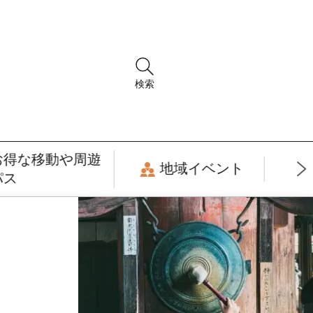
検索
お得な移動や周遊
地域イベント
パス