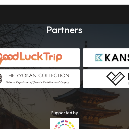
Partners
Supported by