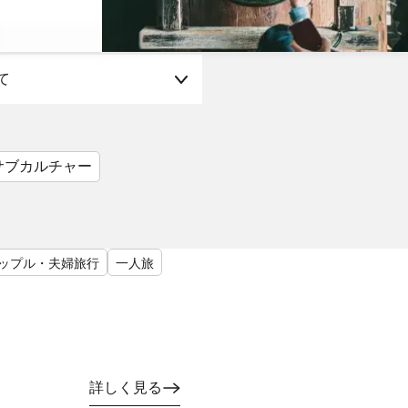
て
サブカルチャー
ップル・夫婦旅行
一人旅
詳しく見る