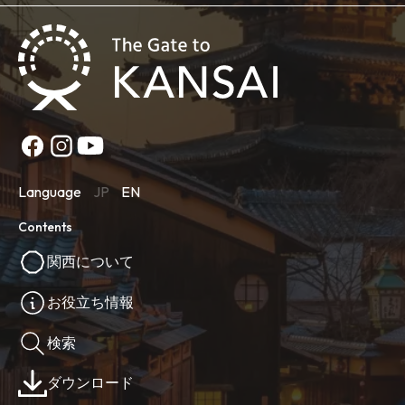
Language
JP
EN
Contents
関西について
お役立ち情報
検索
ダウンロード