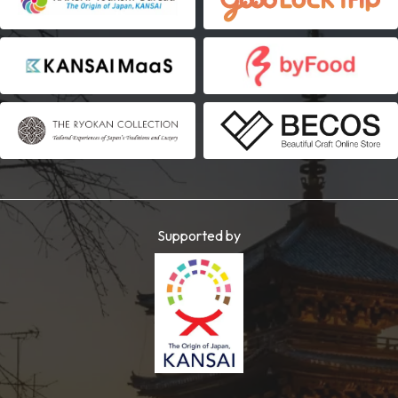
Supported by