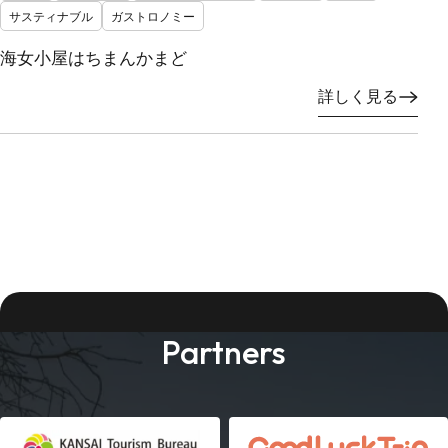
サスティナブル
ガストロノミー
海女小屋はちまんかまど
詳しく見る
Partners