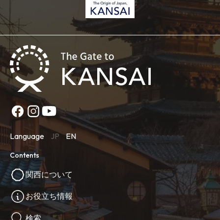
Language
JP
EN
Contents
関西について
お役立ち情報
検索