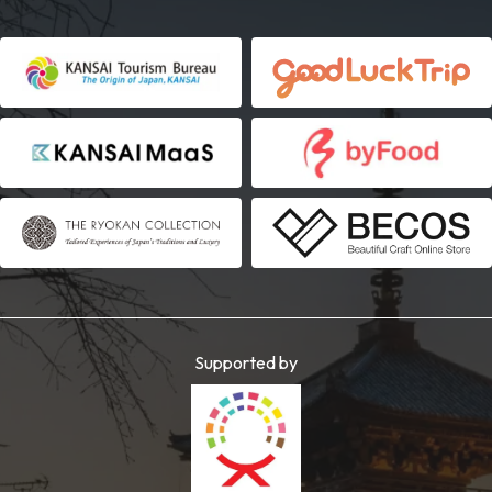
Supported by