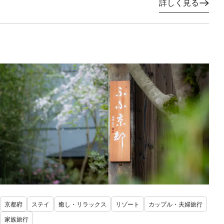
詳しく見る
京都府
ステイ
癒し・リラックス
リゾート
カップル・夫婦旅行
家族旅行