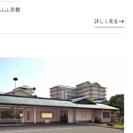
ふふ京都
詳しく見る