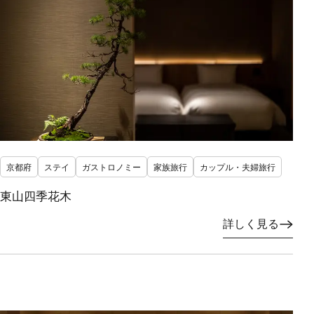
京都府
ステイ
ガストロノミー
家族旅行
カップル・夫婦旅行
東山四季花木
詳しく見る