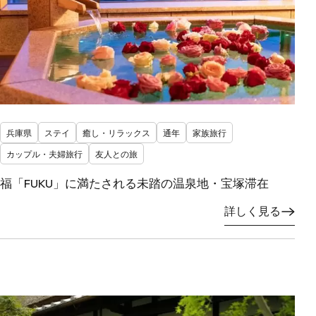
兵庫県
ステイ
癒し・リラックス
通年
家族旅行
カップル・夫婦旅行
友人との旅
福「FUKU」に満たされる未踏の温泉地・宝塚滞在
詳しく見る