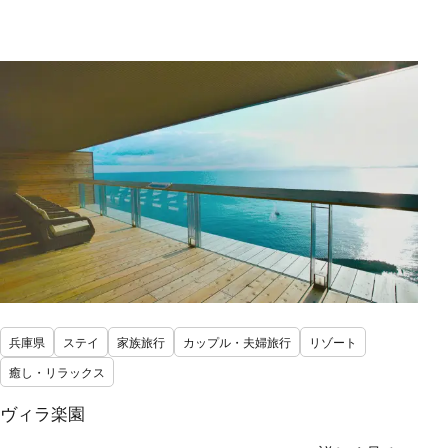
兵庫県
ステイ
家族旅行
カップル・夫婦旅行
リゾート
癒し・リラックス
ヴィラ楽園