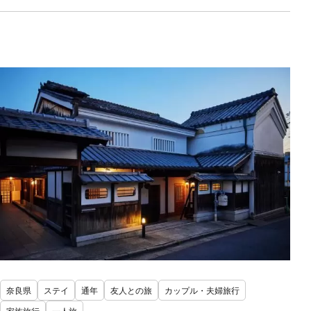
奈良県
ステイ
通年
友人との旅
カップル・夫婦旅行