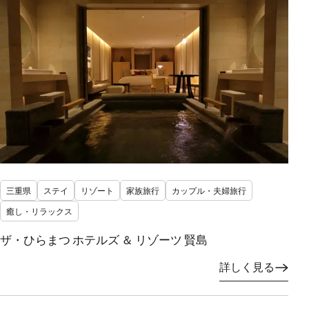
三重県
ステイ
リゾート
家族旅行
カップル・夫婦旅行
癒し・リラックス
ザ・ひらまつ ホテルズ ＆ リゾーツ 賢島
詳しく見る