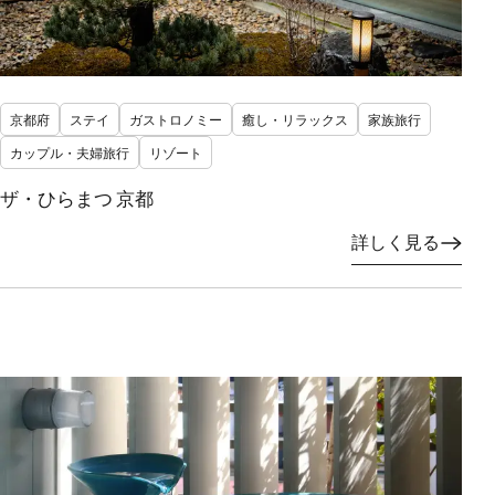
京都府
ステイ
ガストロノミー
癒し・リラックス
家族旅行
カップル・夫婦旅行
リゾート
ザ・ひらまつ 京都
詳しく見る