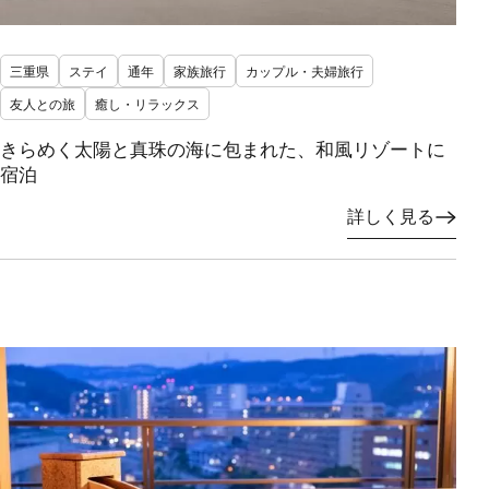
三重県
ステイ
通年
家族旅行
カップル・夫婦旅行
友人との旅
癒し・リラックス
きらめく太陽と真珠の海に包まれた、和風リゾートに
宿泊
詳しく見る