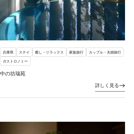
兵庫県
ステイ
癒し・リラックス
家族旅行
カップル・夫婦旅行
ガストロノミー
中の坊瑞苑
詳しく見る