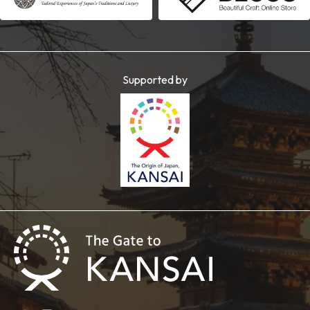
Supported by