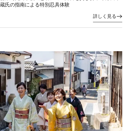
蔵氏の指南による特別忍具体験
詳しく見る