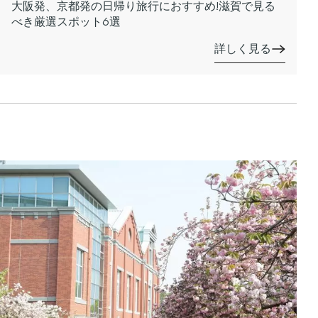
大阪発、京都発の日帰り旅行におすすめ!滋賀で見る
べき厳選スポット6選
詳しく見る