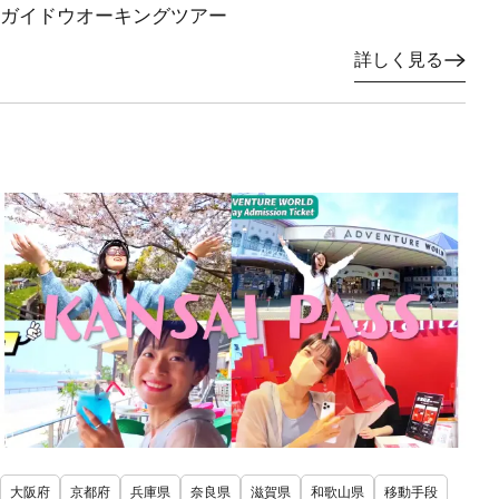
ガイドウオーキングツアー
詳しく見る
大阪府
京都府
兵庫県
奈良県
滋賀県
和歌山県
移動手段