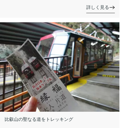
詳しく見る
比叡山の聖なる道をトレッキング