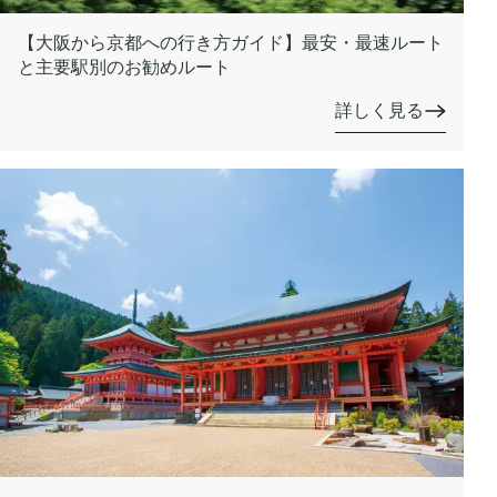
【大阪から京都への行き方ガイド】最安・最速ルート
と主要駅別のお勧めルート
詳しく見る