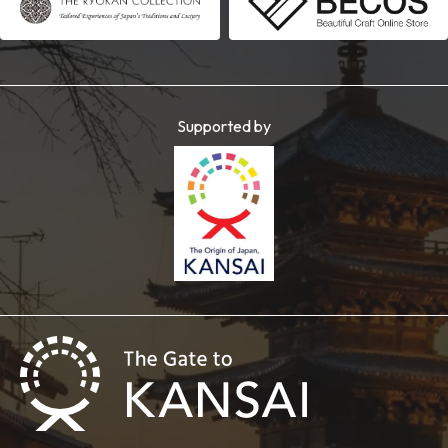
Supported by