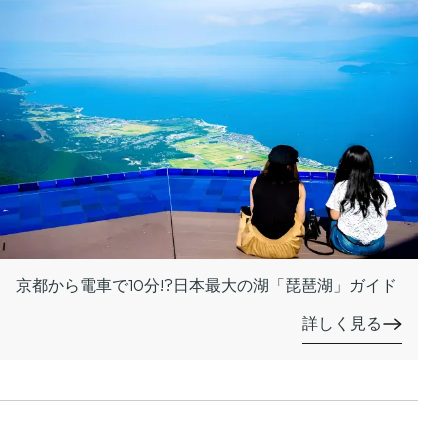
京都から電車で10分!?日本最大の湖「琵琶湖」ガイド
詳しく見る