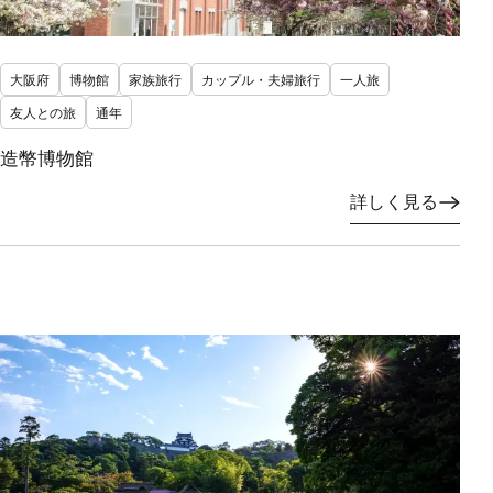
大阪府
博物館
家族旅行
カップル・夫婦旅行
一人旅
友人との旅
通年
造幣博物館
詳しく見る