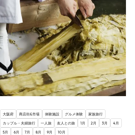
大阪府
商店街&市場
体験施設
グルメ体験
家族旅行
カップル・夫婦旅行
一人旅
友人との旅
1月
2月
3月
4月
5月
6月
7月
8月
9月
10月