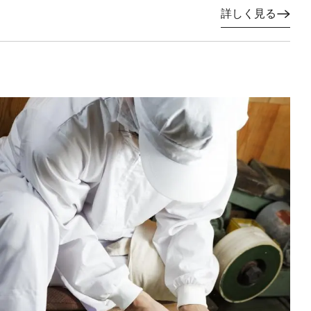
詳しく見る