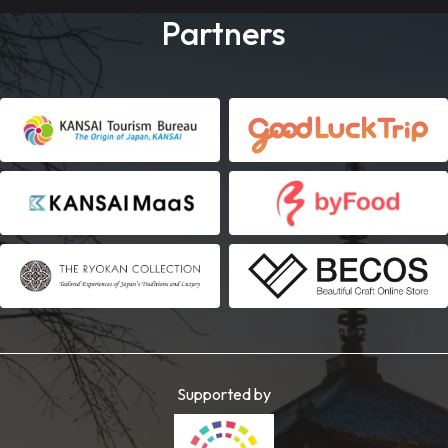
Partners
Supported by