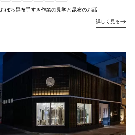
おぼろ昆布手すき作業の見学と昆布のお話
詳しく見る