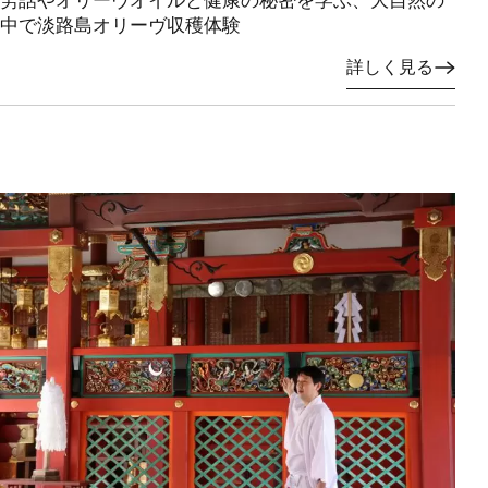
中で淡路島オリーヴ収穫体験
詳しく見る