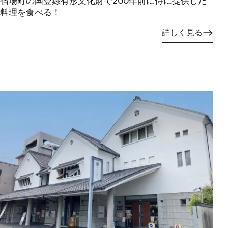
宿場町の国登録有形文化財で200年前に侍に提供した
料理を食べる！
詳しく見る