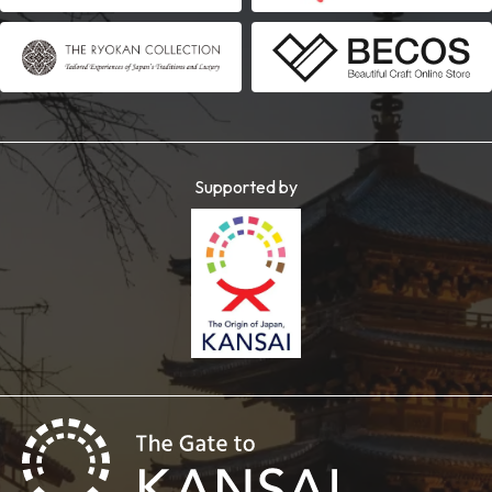
Supported by