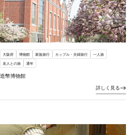
大阪府
博物館
家族旅行
カップル・夫婦旅行
一人旅
友人との旅
通年
造幣博物館
詳しく見る