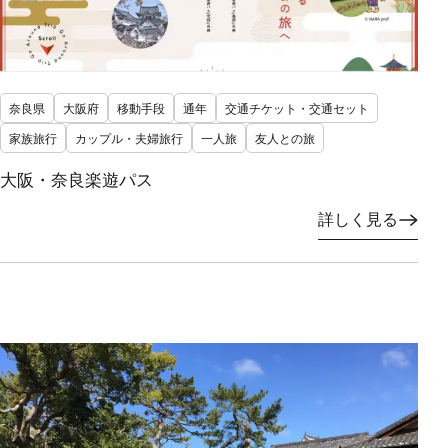
奈良県
大阪府
移動手段
通年
交通チケット・交通セット
家族旅行
カップル・夫婦旅行
一人旅
友人との旅
大阪・奈良楽遊パス
詳しく見る