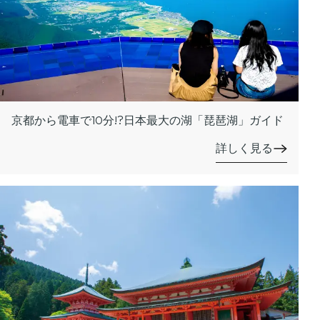
京都から電車で10分!?日本最大の湖「琵琶湖」ガイド
詳しく見る