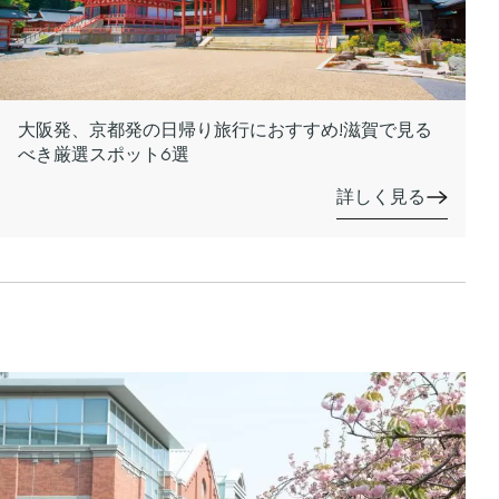
大阪発、京都発の日帰り旅行におすすめ!滋賀で見る
べき厳選スポット6選
詳しく見る