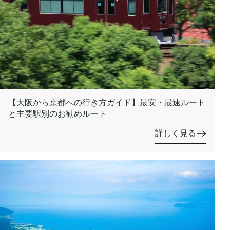
【大阪から京都への行き方ガイド】最安・最速ルート
と主要駅別のお勧めルート
詳しく見る