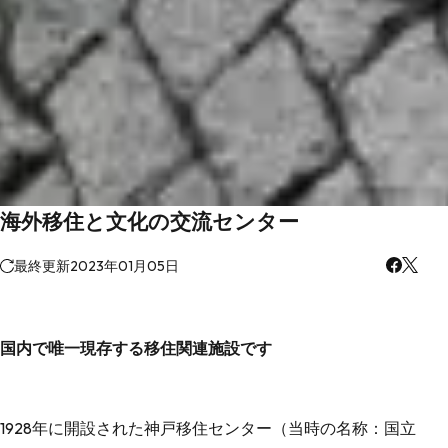
海外移住と文化の交流センター
最終更新
2023年01月05日
国内で唯一現存する移住関連施設です
1928年に開設された神戸移住センター（当時の名称：国立