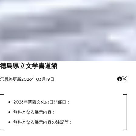
徳島県立文学書道館
最終更新
2026年03月19日
2026年関西文化の日開催日：
無料となる展示内容：
無料となる展示内容の注記等：