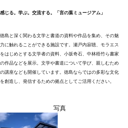
感じる。学ぶ。交流する。「言の葉ミュージアム」
徳島と深く関わる文学と書道の資料や作品を集め、その魅
力に触れることができる施設です。瀬戸内寂聴、モラエス
をはじめとする文学者の資料、小坂奇石、中林梧竹ら書家
の作品などを展示。文学や書道について学び、親しむため
の講座なども開催しています。徳島ならではの多彩な文化
を創造し、発信するための拠点としてご活用ください。
写真