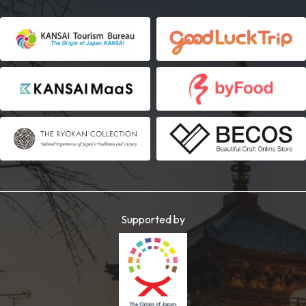
Supported by