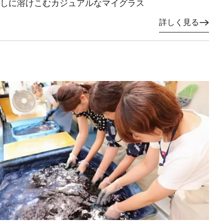
しに溶けこむカジュアルなマイグラス
詳しく見る