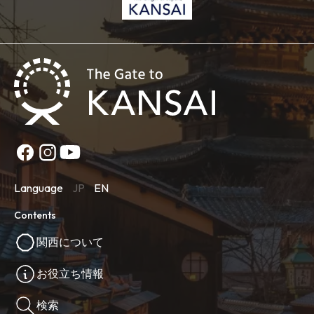
Language
JP
EN
Contents
関西について
お役立ち情報
検索