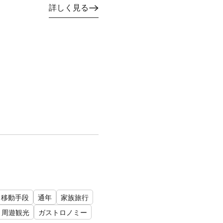
詳しく見る
移動手段
通年
家族旅行
・周遊観光
ガストロノミー