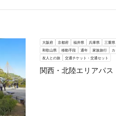
大阪府
京都府
福井県
兵庫県
三重県
和歌山県
移動手段
通年
家族旅行
カ
友人との旅
交通チケット・交通セット
関西・北陸エリアパス