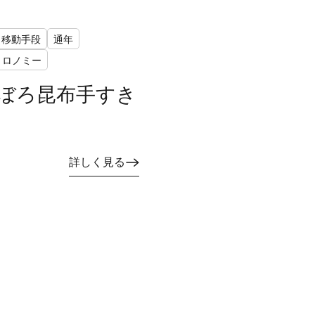
移動手段
通年
トロノミー
ぼろ昆布手すき
詳しく見る