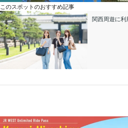
このスポットのおすすめ記事
関西周遊に利