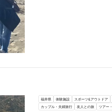
福井県
体験施設
スポーツ&アウトドア
カップル・夫婦旅行
友人との旅
ツアー