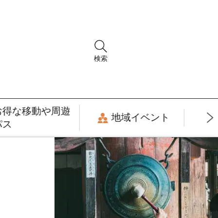
検索
お得な移動や周遊
地域イベント
パス