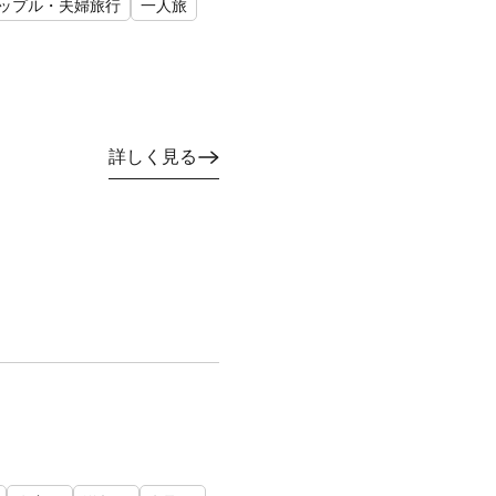
ップル・夫婦旅行
一人旅
詳しく見る