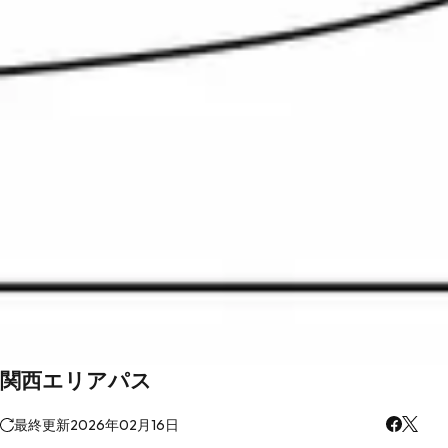
関西エリアパス
最終更新
2026年02月16日