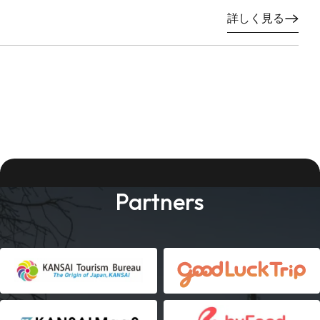
詳しく見る
Partners