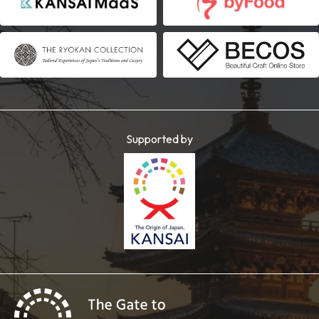
Supported by