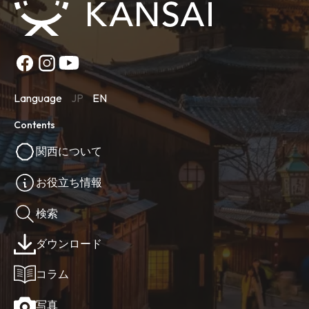
Language
JP
EN
Contents
関西について
お役立ち情報
検索
ダウンロード
コラム
写真