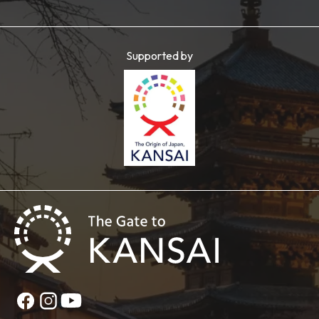
Supported by