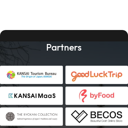
Partners