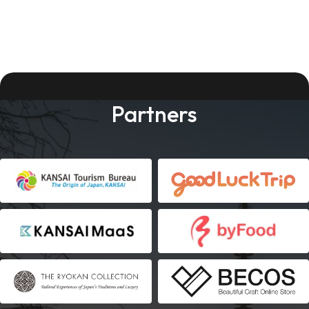
Partners