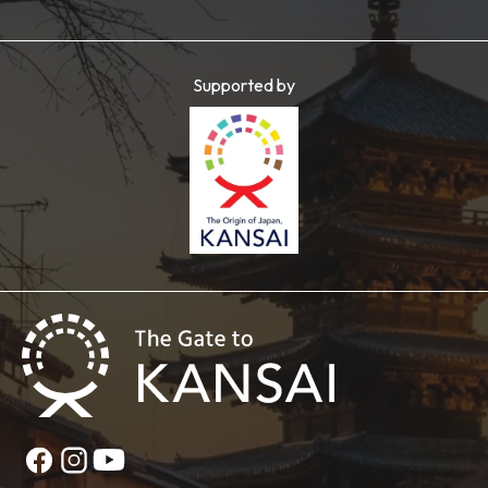
Supported by