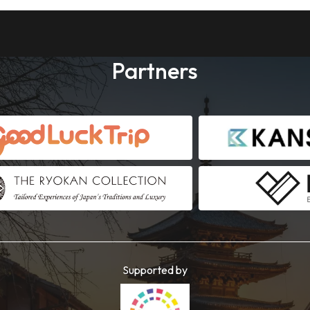
Partners
Supported by