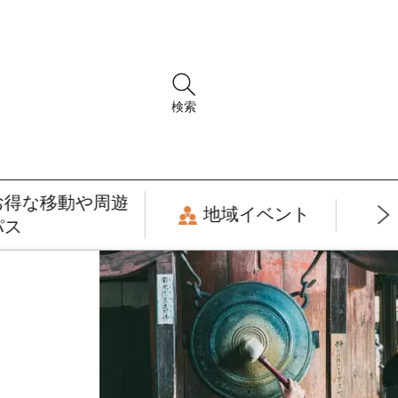
検索
お得な移動や周遊
地域イベント
パス