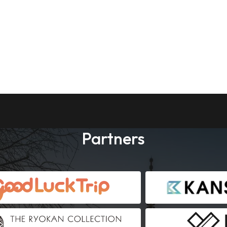
Partners