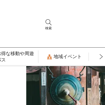
検索
お得な移動や周遊
地域イベント
パス