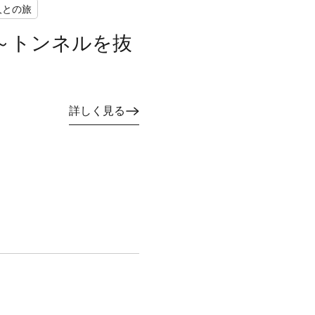
人との旅
～トンネルを抜
詳しく見る