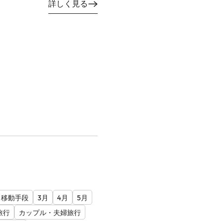
詳しく見る
移動手段
3月
4月
5月
旅行
カップル・夫婦旅行