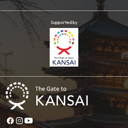
Supported by