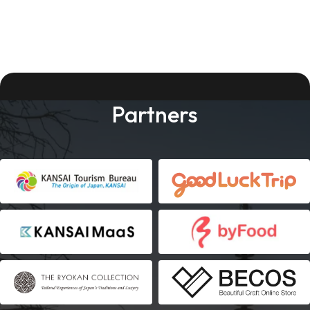
Partners