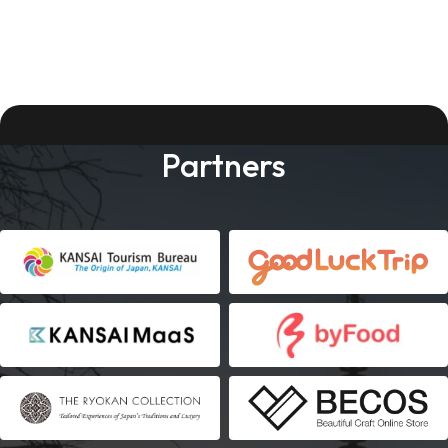
Partners