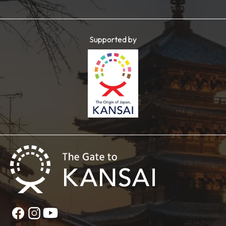
Supported by