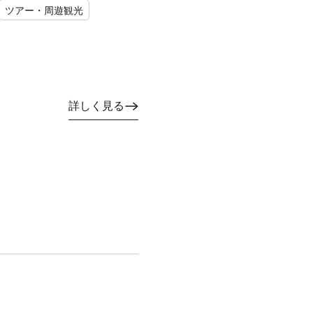
ツアー・周遊観光
詳しく見る