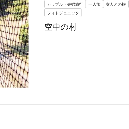
カップル・夫婦旅行
一人旅
友人との旅
フォトジェニック
空中の村