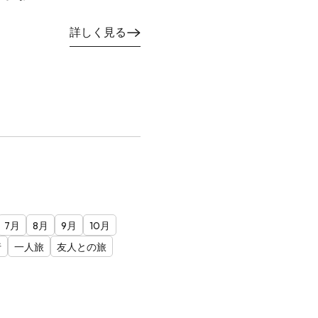
詳しく見る
7月
8月
9月
10月
行
一人旅
友人との旅