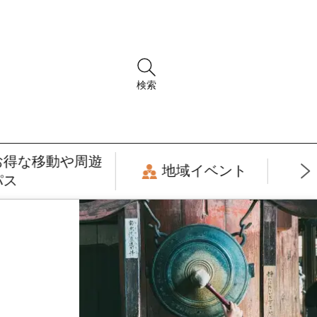
検索
お得な移動や周遊
地域イベント
パス