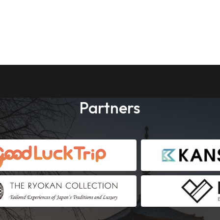
Partners