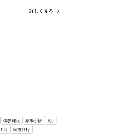
詳しく見る
体験施設
移動手段
3月
11月
家族旅行