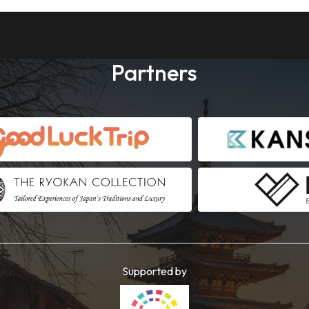
Partners
Supported by