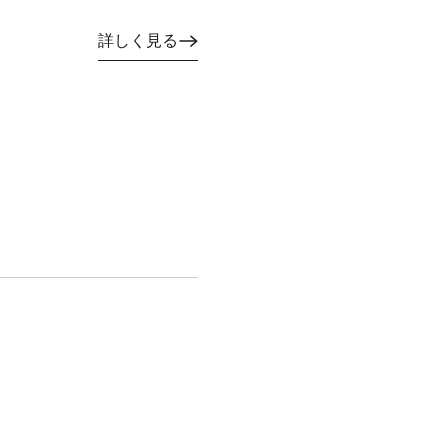
詳しく見る