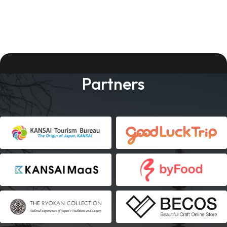
Partners