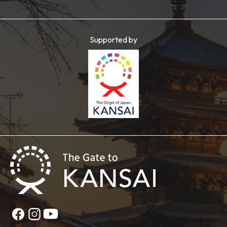
Supported by