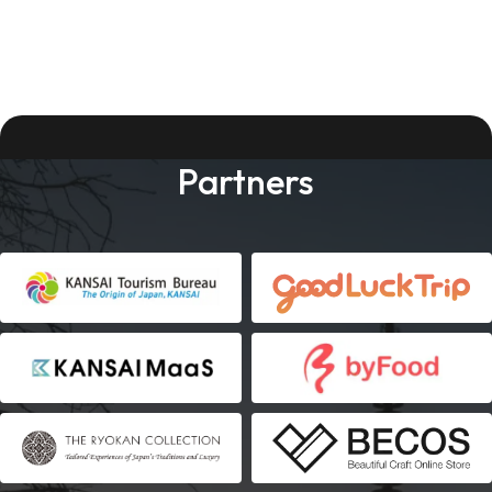
Partners