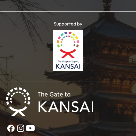
Supported by