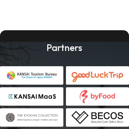
Partners