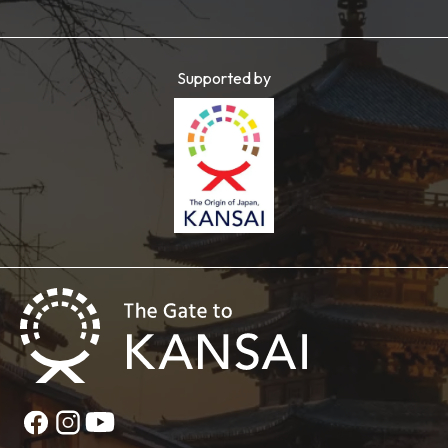
Supported by