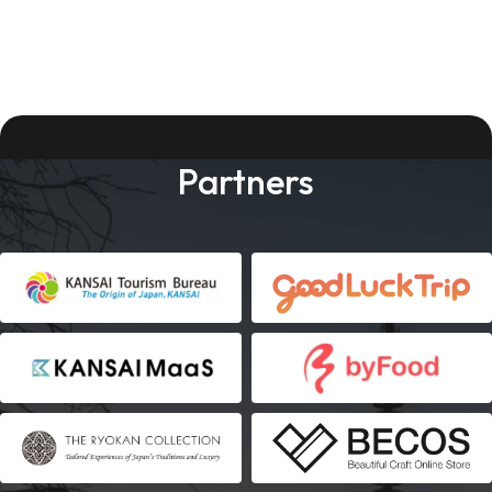
Partners