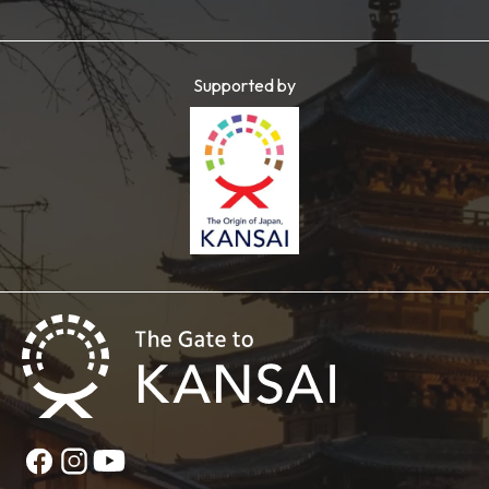
Supported by