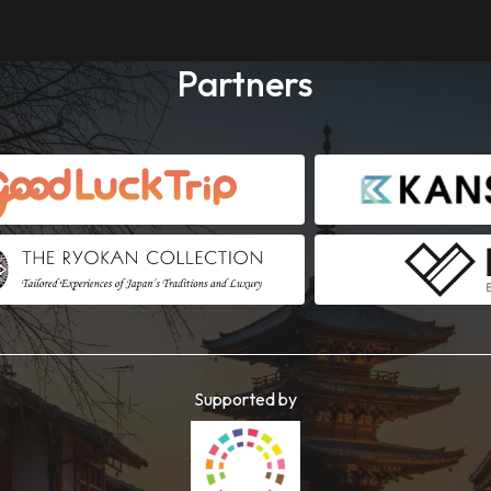
Partners
Supported by