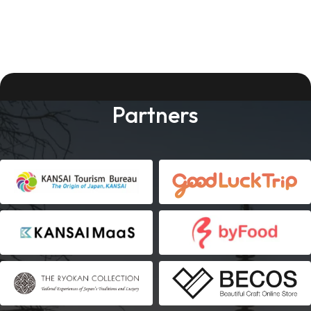
Partners