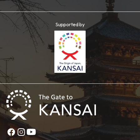
Supported by