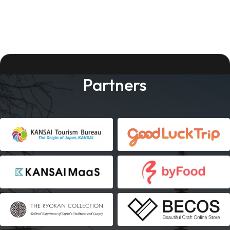
Partners