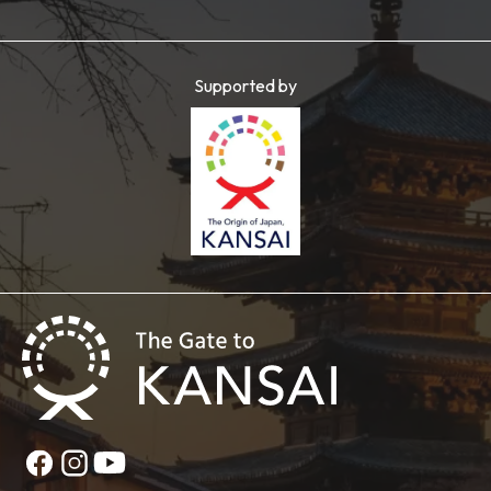
Supported by