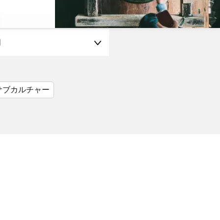
月
サブカルチャー