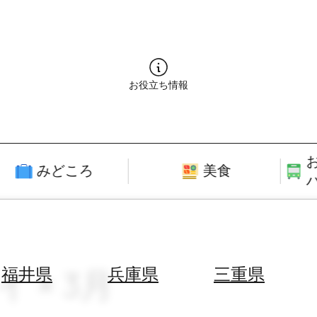
お役立ち情報
みどころ
美食
 × 3月
福井県
兵庫県
三重県