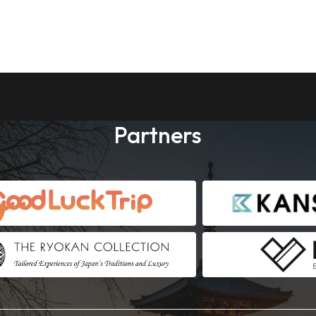
Partners