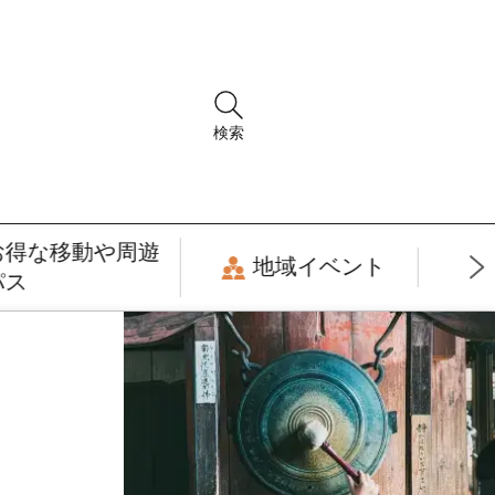
検索
お得な移動や周遊
地域イベント
パス