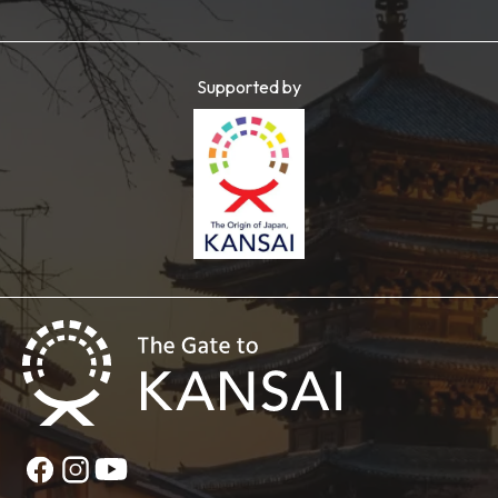
Supported by