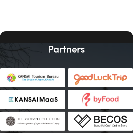
Partners