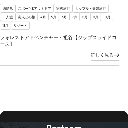
徳島県
スポーツ&アウトドア
家族旅行
カップル・夫婦旅行
一人旅
友人との旅
4月
5月
6月
7月
8月
9月
10月
11月
リゾート
フォレストアドベンチャー・祖谷【ジップスライドコ
ース】
詳しく見る