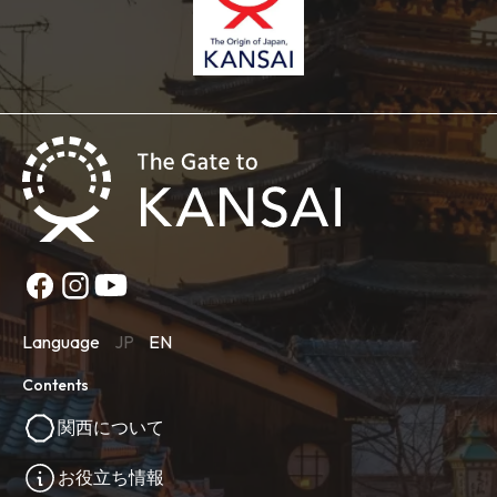
Language
JP
EN
Contents
関西について
お役立ち情報