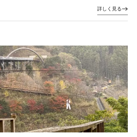
詳しく見る