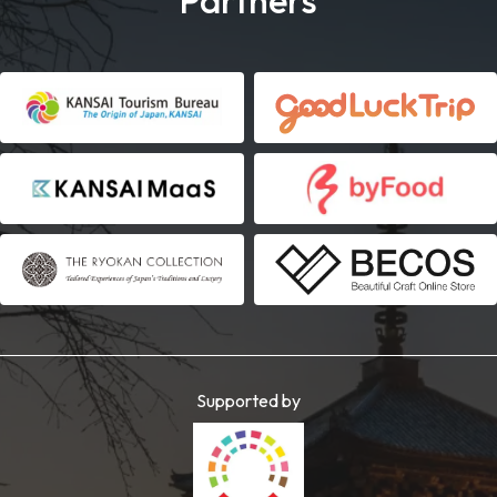
Partners
Supported by