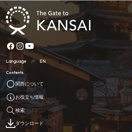
Language
JP
EN
Contents
関西について
お役立ち情報
検索
ダウンロード