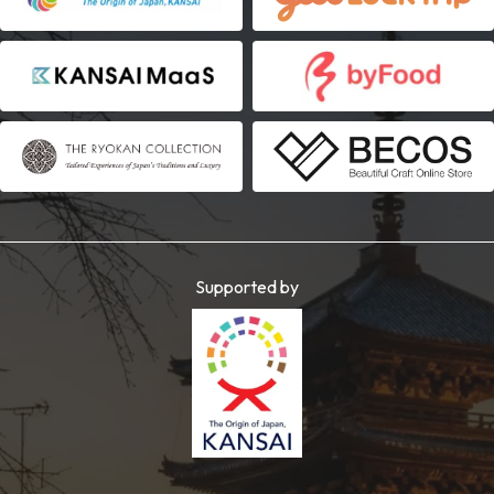
Supported by