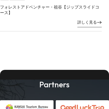
フォレストアドベンチャー・祖谷【ジップスライドコ
ース】
詳しく見る
Partners