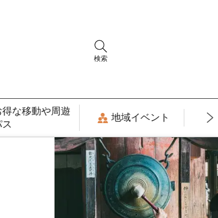
検索
お得な移動や周遊
地域イベント
パス