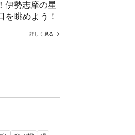
！伊勢志摩の星
日を眺めよう！
詳しく見る