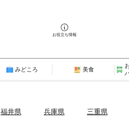
お役立ち情報
みどころ
美食
福井県
兵庫県
三重県